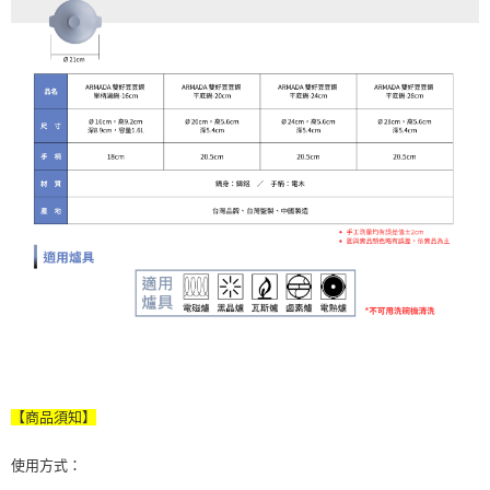
【商品須知】
使用方式：