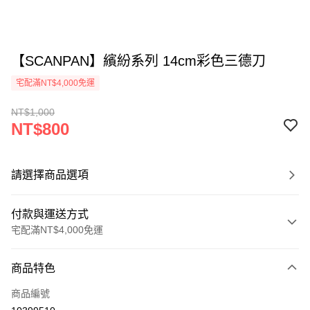
【SCANPAN】繽紛系列 14cm彩色三德刀
宅配滿NT$4,000免運
NT$1,000
NT$800
請選擇商品選項
付款與運送方式
宅配滿NT$4,000免運
付款方式
商品特色
信用卡一次付款
商品編號
信用卡分期付款