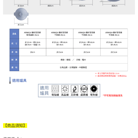
【商品須知】