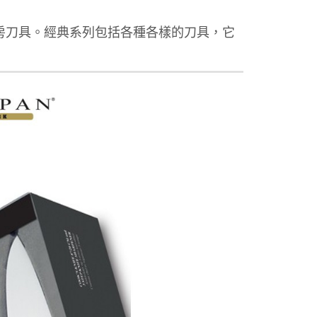
廚房刀具。經典系列包括各種各樣的刀具，它