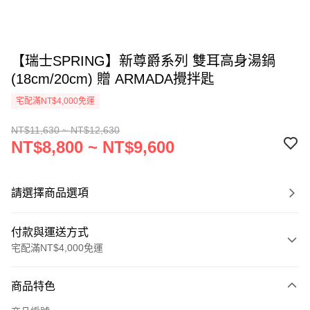
【瑞士SPRING】新尊爵系列 雙耳高身湯鍋
(18cm/20cm) 贈 ARMADA攪拌匙
宅配滿NT$4,000免運
NT$11,630 ~ NT$12,630
NT$8,800 ~ NT$9,600
請選擇商品選項
付款與運送方式
宅配滿NT$4,000免運
付款方式
商品特色
信用卡一次付款