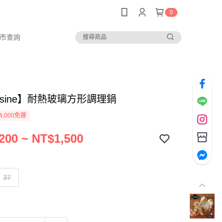
0
市查詢
uisine】耐熱玻璃方形調理鍋
4,000免運
200 ~ NT$1,500
37