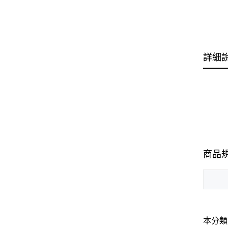
詳細
商品
本分類