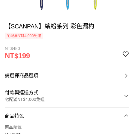
【SCANPAN】繽紛系列 彩色漏杓
宅配滿NT$4,000免運
NT$450
NT$199
請選擇商品選項
付款與運送方式
宅配滿NT$4,000免運
付款方式
商品特色
信用卡一次付款
商品編號
信用卡分期付款