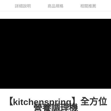
詳細說明
商品規格
相關推薦
【
】全方位
kitchenspring
營養調理機