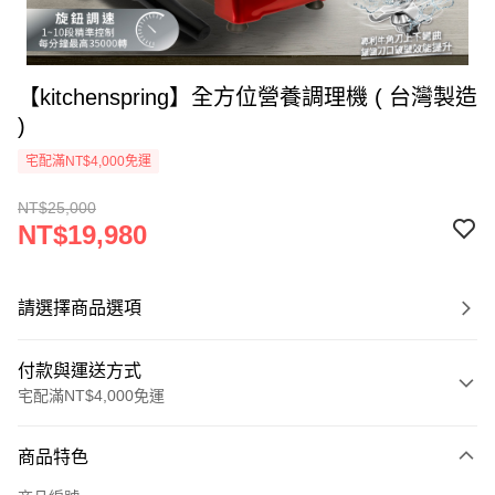
【kitchenspring】全方位營養調理機 ( 台灣製造
)
宅配滿NT$4,000免運
NT$25,000
NT$19,980
請選擇商品選項
付款與運送方式
宅配滿NT$4,000免運
付款方式
商品特色
信用卡一次付款