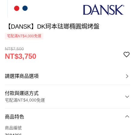
【DANSK】DK珂本琺瑯橢圓焗烤盤
宅配滿NT$4,000免運
NT$7,500
NT$3,750
請選擇商品選項
付款與運送方式
宅配滿NT$4,000免運
付款方式
商品特色
信用卡一次付款
商品編號
信用卡分期付款