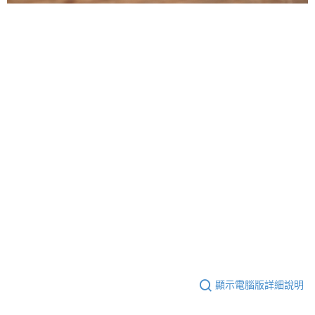
顯示電腦版詳細說明