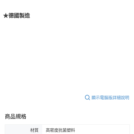
★
德國製造
顯示電腦版詳細說明
商品規格
材質
高密度抗菌塑料